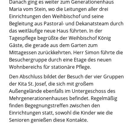
Danach ging es weiter zum Generationenhaus
Maria vom Stein, wo die Leitungen aller drei
Einrichtungen den Weihbischof und seine
Begleitung aus Pastoral- und Dekanatsteam durch
das weitläufige neue Haus führten. In der
Tagespflege begrüßte der Weihbischof König
Gäste, die gerade aus dem Garten zum
Mittagessen zurückkehrten. Herr Simon führte die
Besuchergruppe durch eine Etage des neuen
Wohnbereichs für stationäre Pflege.
Den Abschluss bildet der Besuch der vier Gruppen
der Kita St. Josef, die sich mit großem
Außengelände ebenfalls im Untergeschoss des
Mehrgenerationenhauses befindet. Regelmäßig
finden Begegnungstreffen zwischen den
Einrichtungen statt, sowohl die Kinder wie die
Senioren genießen diese Kontakte.