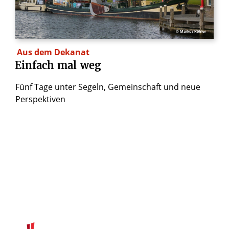
© Markus Köhler
Aus dem Dekanat
Einfach
mal
weg
Fünf Tage unter Segeln, Gemeinschaft und neue
Perspektiven