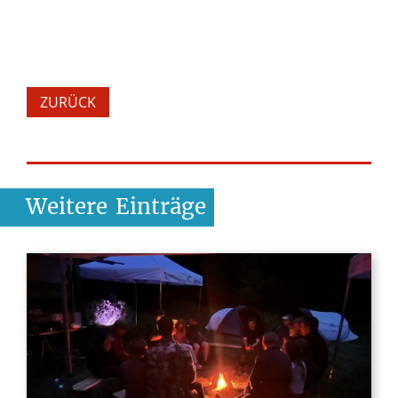
ZURÜCK
Weitere
Einträge