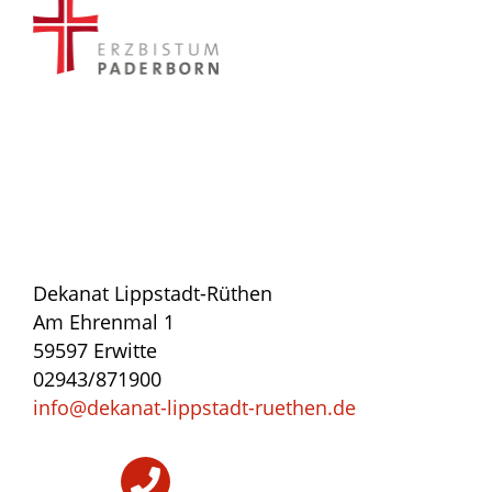
Dekanat Lippstadt-Rüthen
Am Ehrenmal 1
59597 Erwitte
02943/871900
info@dekanat-lippstadt-ruethen.de