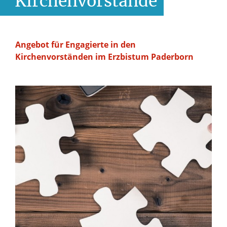
Kirchenvorstände
Angebot für Engagierte in den
Kirchenvorständen im Erzbistum Paderborn