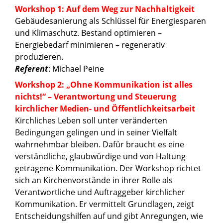
Workshop 1: Auf dem Weg zur Nachhaltigkeit
Gebäudesanierung als Schlüssel für Energiesparen
und Klimaschutz. Bestand optimieren –
Energiebedarf minimieren – regenerativ
produzieren.
Referent
: Michael Peine
Workshop 2: „Ohne Kommunikation ist alles
nichts!“ – Verantwortung und Steuerung
kirchlicher Medien- und Öffentlichkeitsarbeit
Kirchliches Leben soll unter veränderten
Bedingungen gelingen und in seiner Vielfalt
wahrnehmbar bleiben. Dafür braucht es eine
verständliche, glaubwürdige und von Haltung
getragene Kommunikation. Der Workshop richtet
sich an Kirchenvorstände in ihrer Rolle als
Verantwortliche und Auftraggeber kirchlicher
Kommunikation. Er vermittelt Grundlagen, zeigt
Entscheidungshilfen auf und gibt Anregungen, wie