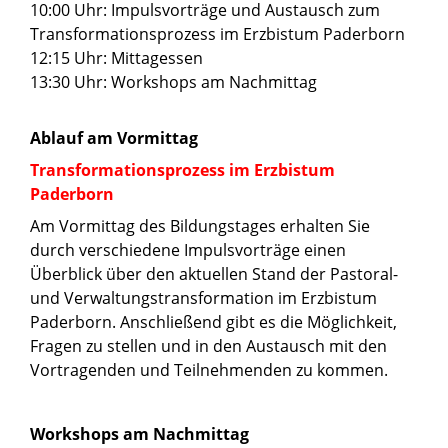
10:00 Uhr: Impulsvorträge und Austausch zum
Transformationsprozess im Erzbistum Paderborn
12:15 Uhr: Mittagessen
13:30 Uhr: Workshops am Nachmittag
Ablauf am Vormittag
Transformationsprozess im Erzbistum
Paderborn
Am Vormittag des Bildungstages erhalten Sie
durch verschiedene Impulsvorträge einen
Überblick über den aktuellen Stand der Pastoral-
und Verwaltungstransformation im Erzbistum
Paderborn. Anschließend gibt es die Möglichkeit,
Fragen zu stellen und in den Austausch mit den
Vortragenden und Teilnehmenden zu kommen.
Workshops am Nachmittag