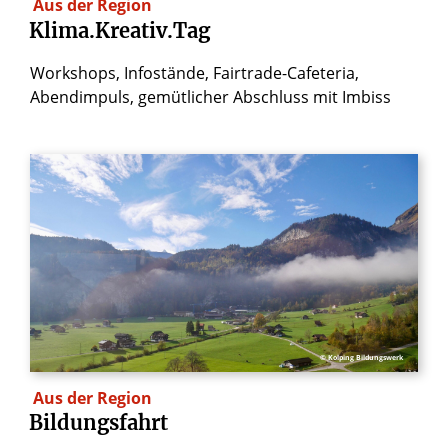
Aus der Region
Klima.Kreativ.Tag
Workshops, Infostände, Fairtrade-Cafeteria,
Abendimpuls, gemütlicher Abschluss mit Imbiss
© Kolping Bildungswerk
Aus der Region
Bildungsfahrt