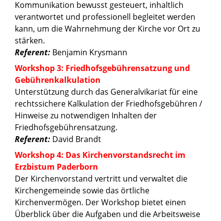
Kommunikation bewusst gesteuert, inhaltlich
verantwortet und professionell begleitet werden
kann, um die Wahrnehmung der Kirche vor Ort zu
stärken.
Referent:
Benjamin Krysmann
Workshop 3: Friedhofsgebührensatzung und
Gebührenkalkulation
Unterstützung durch das Generalvikariat für eine
rechtssichere Kalkulation der Friedhofsgebühren /
Hinweise zu notwendigen Inhalten der
Friedhofsgebührensatzung.
Referent:
David Brandt
Workshop 4: Das Kirchenvorstandsrecht im
Erzbistum Paderborn
Der Kirchenvorstand vertritt und verwaltet die
Kirchengemeinde sowie das örtliche
Kirchenvermögen. Der Workshop bietet einen
Überblick über die Aufgaben und die Arbeitsweise