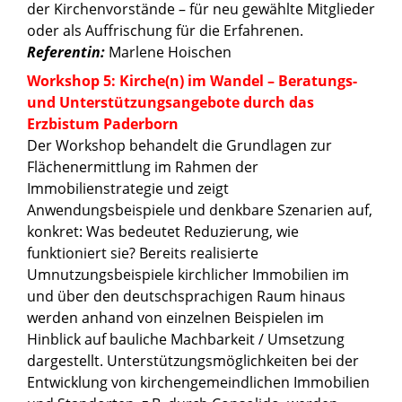
der Kirchenvorstände – für neu gewählte Mitglieder
oder als Auffrischung für die Erfahrenen.
Referentin:
Marlene Hoischen
Workshop 5: Kirche(n) im Wandel – Beratungs-
und Unterstützungsangebote durch das
Erzbistum Paderborn
Der Workshop behandelt die Grundlagen zur
Flächenermittlung im Rahmen der
Immobilienstrategie und zeigt
Anwendungsbeispiele und denkbare Szenarien auf,
konkret: Was bedeutet Reduzierung, wie
funktioniert sie? Bereits realisierte
Umnutzungsbeispiele kirchlicher Immobilien im
und über den deutschsprachigen Raum hinaus
werden anhand von einzelnen Beispielen im
Hinblick auf bauliche Machbarkeit / Umsetzung
dargestellt. Unterstützungsmöglichkeiten bei der
Entwicklung von kirchengemeindlichen Immobilien