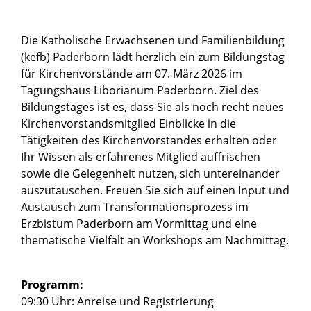
Die Katholische Erwachsenen und Familienbildung
(kefb) Paderborn lädt herzlich ein zum Bildungstag
für Kirchenvorstände am 07. März 2026 im
Tagungshaus Liborianum Paderborn. Ziel des
Bildungstages ist es, dass Sie als noch recht neues
Kirchenvorstandsmitglied Einblicke in die
Tätigkeiten des Kirchenvorstandes erhalten oder
Ihr Wissen als erfahrenes Mitglied auffrischen
sowie die Gelegenheit nutzen, sich untereinander
auszutauschen. Freuen Sie sich auf einen Input und
Austausch zum Transformationsprozess im
Erzbistum Paderborn am Vormittag und eine
thematische Vielfalt an Workshops am Nachmittag.
Programm:
09:30 Uhr: Anreise und Registrierung