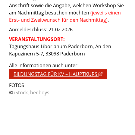
Anschrift sowie die Angabe, welchen Workshop Sie
am Nachmittag besuchen möchten
(jeweils einen
Erst- und Zweitwunsch für den Nachmittag)
.
Anmeldeschluss: 21.02.2026
VERANSTALTUNGSORT:
Tagungshaus Liborianum Paderborn, An den
Kapuzinern 5-7, 33098 Paderborn
Alle Informationen auch unter:
BILDUNGSTAG FÜR KV – HAUPTKURS
FOTOS
©
iStock, beeboys